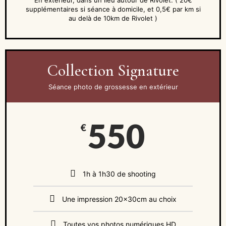
supplémentaires si séance à domicile, et 0,5€ par km si
au delà de 10km de Rivolet )
Collection Signature
Séance photo de grossesse en extérieur
550
€
1h à 1h30 de shooting
Une impression 20x30cm au choix
Toutes vos photos numériques HD