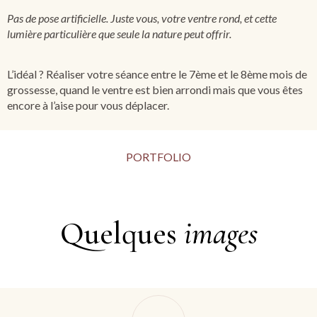
Pas de pose artificielle. Juste vous, votre ventre rond, et cette
lumière particulière que seule la nature peut offrir.
L’idéal ? Réaliser votre séance entre le 7ème et le 8ème mois de
grossesse, quand le ventre est bien arrondi mais que vous êtes
encore à l’aise pour vous déplacer.
PORTFOLIO
Quelques
images