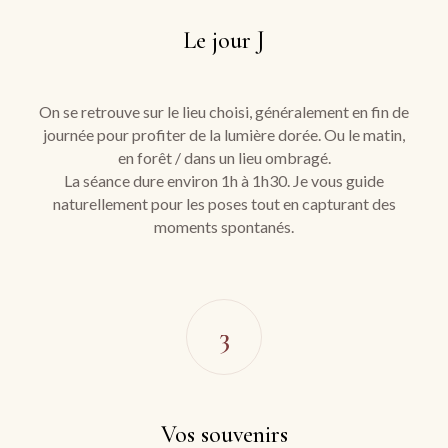
Le jour J
On se retrouve sur le lieu choisi, généralement en fin de
journée pour profiter de la lumière dorée. Ou le matin,
en forêt / dans un lieu ombragé.
La séance dure environ 1h à 1h30. Je vous guide
naturellement pour les poses tout en capturant des
moments spontanés.
3
Vos souvenirs