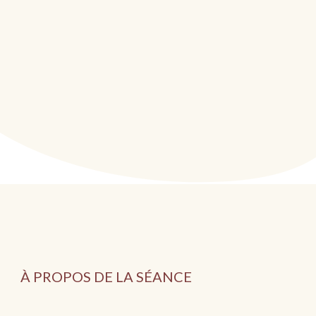
À PROPOS DE LA SÉANCE