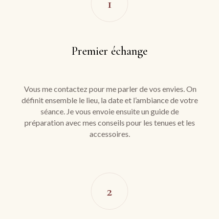
1
Premier échange
Vous me contactez pour me parler de vos envies. On
définit ensemble le lieu, la date et l’ambiance de votre
séance. Je vous envoie ensuite un guide de
préparation avec mes conseils pour les tenues et les
accessoires.
2