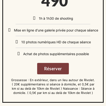
490
1h à 1h30 de shooting
Mise en ligne d'une galerie privée pour chaque séance
10 photos numériques HD de chaque séance
Achat de photos supplémentaires possible
Réserver
Grossesse : En extérieur, dans un lieu autour de Rivolet.
( 20€ supplémentaires si séance à domicile, et 0,5€ par
km si au delà de 10km de Rivolet ) Naissance : Séance à
domicile. ( 0,5€ par km si au delà de 10km de Rivolet )