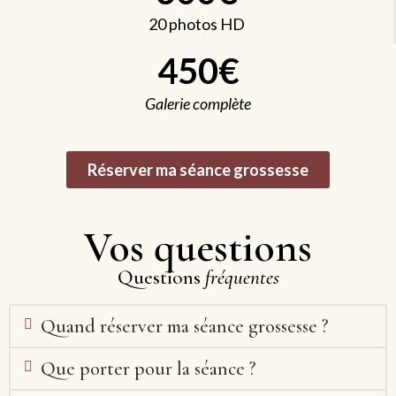
20 photos HD
450€
Galerie complète
Réserver ma séance grossesse
Vos questions
Questions
fréquentes
Quand réserver ma séance grossesse ?
Que porter pour la séance ?