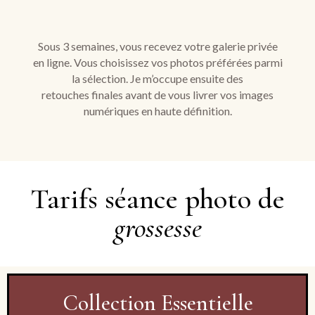
Sous 3 semaines, vous recevez votre galerie privée
en ligne. Vous choisissez vos photos préférées parmi
la sélection. Je m’occupe ensuite des
retouches finales avant de vous livrer vos images
numériques en haute définition.
Tarifs séance photo de
grossesse
Collection Essentielle