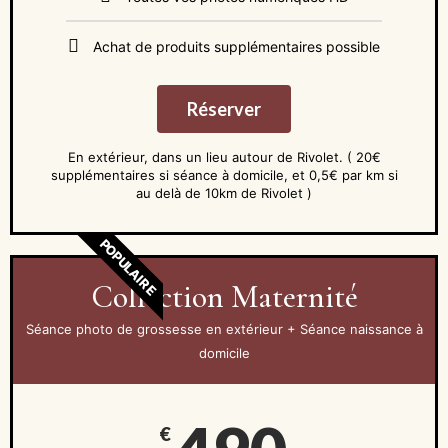
Achat de produits supplémentaires possible
Réserver
En extérieur, dans un lieu autour de Rivolet. ( 20€
supplémentaires si séance à domicile, et 0,5€ par km si
au delà de 10km de Rivolet )
POPULAIRE
Collection Maternité
Séance photo de grossesse en extérieur + Séance naissance à
domicile
€