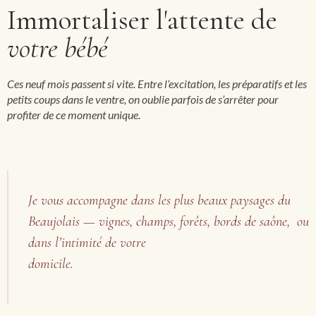
Immortaliser l'attente de
votre bébé
Ces neuf mois passent si vite. Entre l’excitation, les préparatifs et les
petits coups dans le ventre, on oublie parfois de s’arrêter pour
profiter de ce moment unique.
Je vous accompagne dans les plus beaux paysages du
Beaujolais — vignes, champs, forêts, bords de saône, ou
dans l’intimité de votre
domicile.